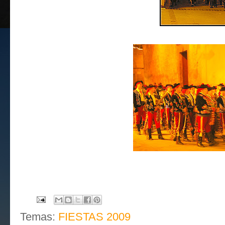
Temas:
FIESTAS 2009