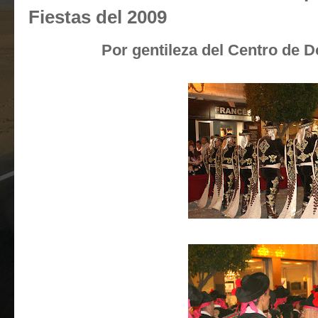
Fiestas del 2009
Por gentileza del Centro de 