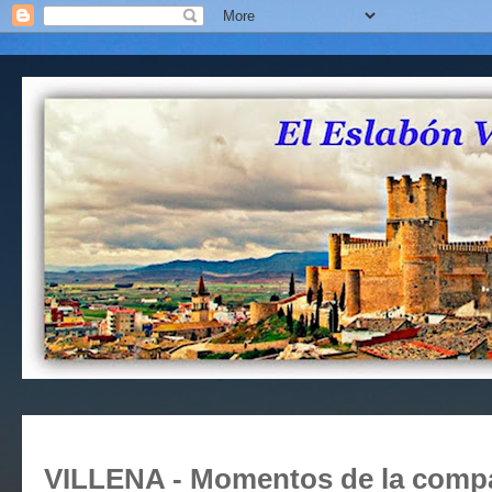
VILLENA - Momentos de la compa