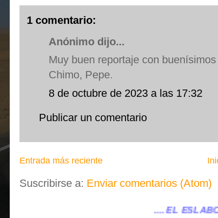
1 comentario:
Anónimo dijo...
Muy buen reportaje con buenísimos
Chimo, Pepe.
8 de octubre de 2023 a las 17:32
Publicar un comentario
Entrada más reciente
Ini
Suscribirse a:
Enviar comentarios (Atom)
.... EL ESLABÓN VILLENA ...