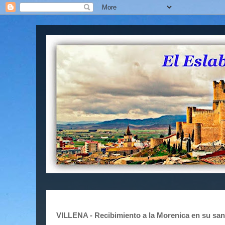
VILLENA - Recibimiento a la Morenica en su san