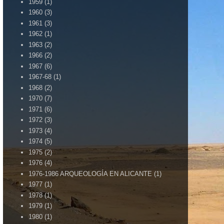
1959
(1)
1960
(3)
1961
(3)
1962
(1)
1963
(2)
1966
(2)
1967
(6)
1967-68
(1)
1968
(2)
1970
(7)
1971
(6)
1972
(3)
1973
(4)
1974
(5)
1975
(2)
1976
(4)
1976-1986 ARQUEOLOGÍA EN ALICANTE
(1)
1977
(1)
1978
(1)
1979
(1)
1980
(1)