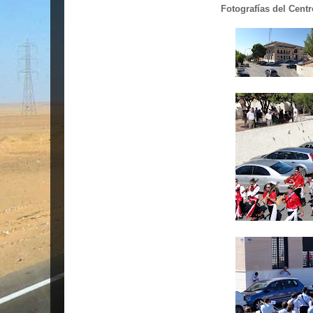
Fotografías del Cent