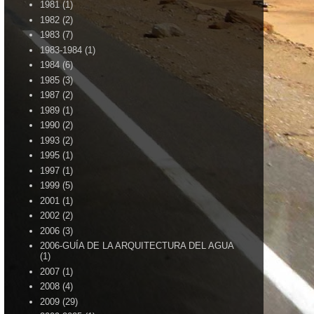
1981
(1)
1982
(2)
1983
(7)
1983-1984
(1)
1984
(6)
1985
(3)
1987
(2)
1989
(1)
1990
(2)
1993
(2)
1995
(1)
1997
(1)
1999
(5)
2001
(1)
2002
(2)
2006
(3)
2006-GUÍA DE LA ARQUITECTURA DEL AGUA
(1)
2007
(1)
2008
(4)
2009
(29)