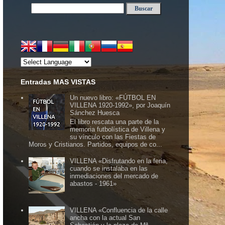
Entradas MAS VISTAS
Un nuevo libro: «FÚTBOL EN
VILLENA 1920-1992», por Joaquín
Sánchez Huesca
El libro rescata una parte de la
memoria futbolística de Villena y
su vínculo con las Fiestas de
Moros y Cristianos. Partidos, equipos de co...
VILLENA «Disfrutando en la feria,
cuando se instalaba en las
inmediaciones del mercado de
abastos - 1961»
VILLENA «Confluencia de la calle
ancha con la actual San