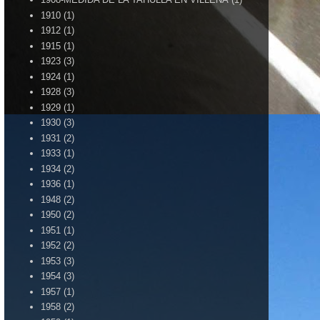
1910
(1)
1912
(1)
1915
(1)
1923
(3)
1924
(1)
1928
(3)
1929
(1)
1930
(3)
1931
(2)
1933
(1)
1934
(2)
1936
(1)
1948
(2)
1950
(2)
1951
(1)
1952
(2)
1953
(3)
1954
(3)
1957
(1)
1958
(2)