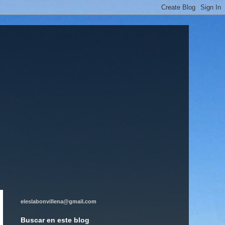
eleslabonvillena@gmail.com
Buscar en este blog