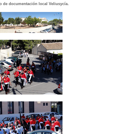
ro de documentación local Veliusycía.