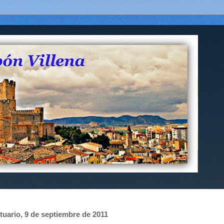
tuario, 9 de septiembre de 2011