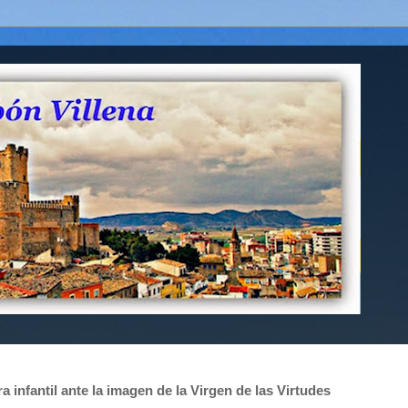
 infantil ante la imagen de la Virgen de las Virtudes