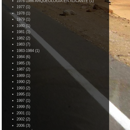
1976-1986 ARQUEOLOGÍA EN ALICANTE
(1)
1977
(1)
1978
(1)
1979
(1)
1980
(1)
1981
(1)
1982
(2)
1983
(7)
1983-1984
(1)
1984
(6)
1985
(3)
1987
(2)
1989
(1)
1990
(2)
1993
(2)
1995
(1)
1997
(1)
1999
(5)
2001
(1)
2002
(2)
2006
(3)