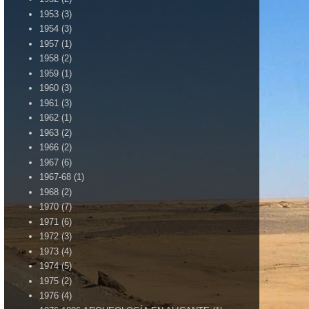
1953
(3)
1954
(3)
1957
(1)
1958
(2)
1959
(1)
1960
(3)
1961
(3)
1962
(1)
1963
(2)
1966
(2)
1967
(6)
1967-68
(1)
1968
(2)
1970
(7)
1971
(6)
1972
(3)
1973
(4)
1974
(5)
1975
(2)
1976
(4)