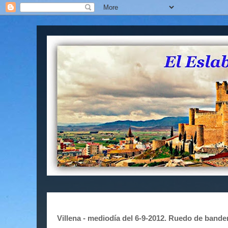
Villena - mediodía del 6-9-2012. Ruedo de bandera