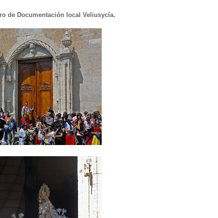
tro de Documentación local Veliusycía.