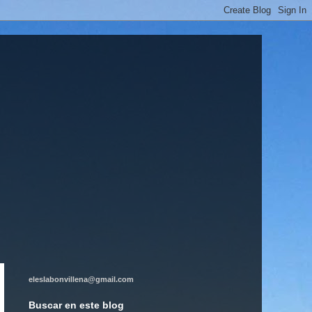
eleslabonvillena@gmail.com
Buscar en este blog