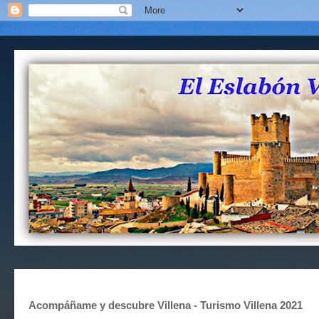
Acompáñame y descubre Villena - Turismo Villena 2021