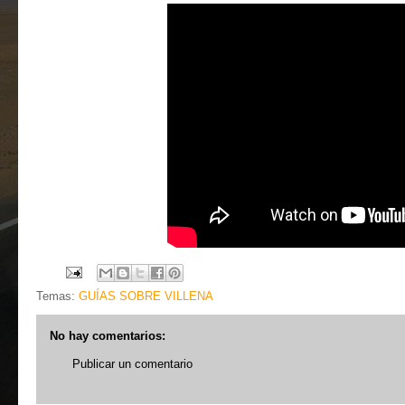
Temas:
GUÍAS SOBRE VILLENA
No hay comentarios:
Publicar un comentario