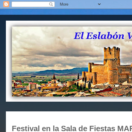
Festival en la Sala de Fiestas 