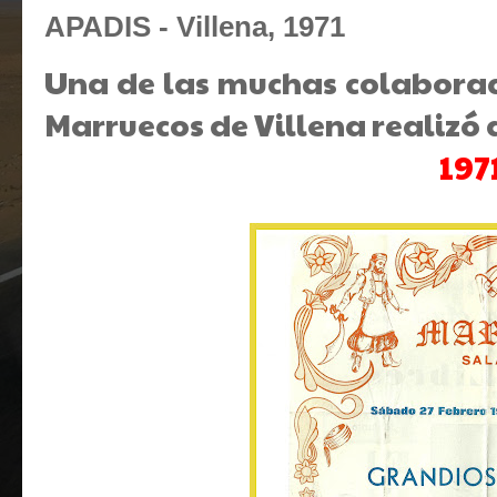
APADIS - Villena, 1971
Una de las muchas colaborac
Marruecos de Villena realizó 
197