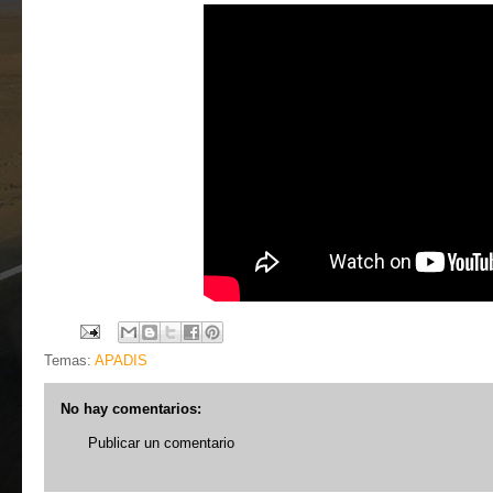
Temas:
APADIS
No hay comentarios:
Publicar un comentario