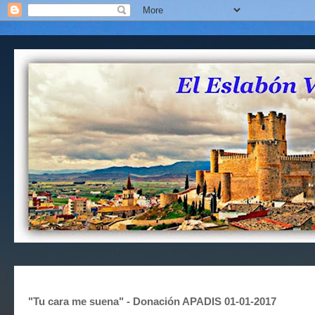
"Tu cara me suena" - Donación APADIS 01-01-2017