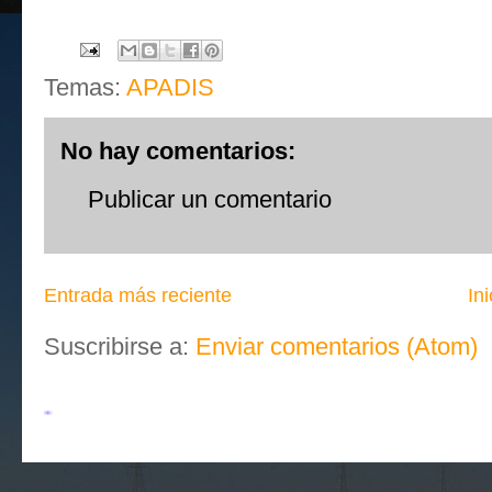
Temas:
APADIS
No hay comentarios:
Publicar un comentario
Entrada más reciente
Ini
Suscribirse a:
Enviar comentarios (Atom)