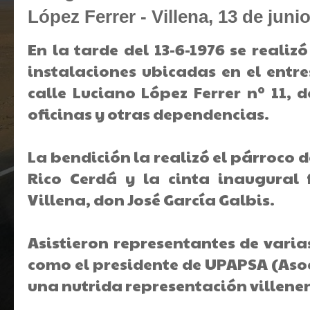
López Ferrer - Villena, 13 de juni
En la tarde del 13-6-1976 se reali
instalaciones ubicadas en el entre
calle Luciano López Ferrer nº 11, 
oficinas y otras dependencias.
La bendición la realizó el párroco d
Rico Cerdá y la cinta inaugural 
Villena, don José García Galbis.
Asistieron representantes de varia
como el presidente de UPAPSA (Asoc
una nutrida representación villene