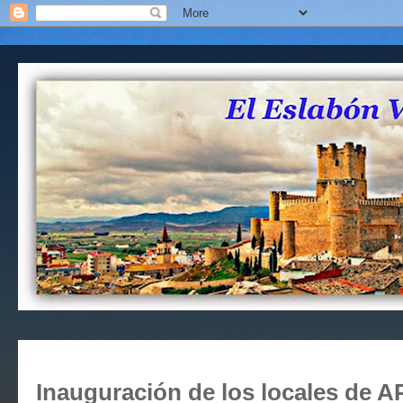
Inauguración de los locales de A