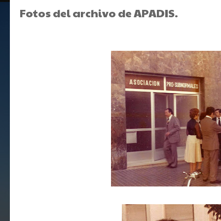
Fotos del archivo de APADIS.