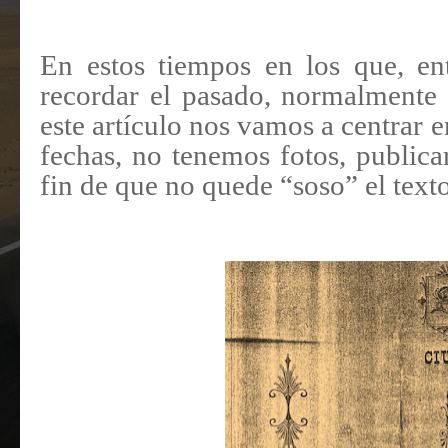
En estos tiempos en los que, en
recordar el pasado, normalmente 
este artículo nos vamos a centrar 
fechas, no tenemos fotos, publica
fin de que no quede “soso” el texto