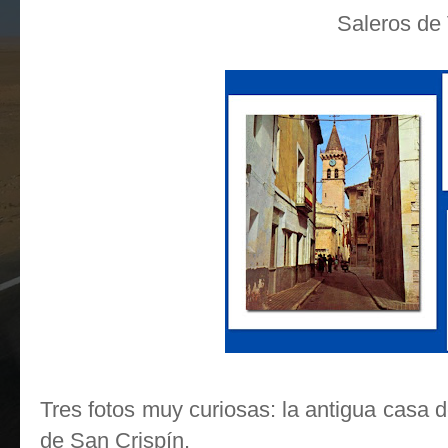
Saleros de 
Tres fotos muy curiosas: la antigua casa d
de San Crispín.