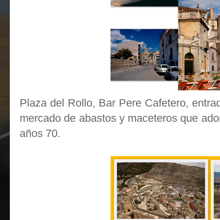
Plaza del Rollo, Bar Pere Cafetero, entrad
mercado de abastos y maceteros que ador
años 70.