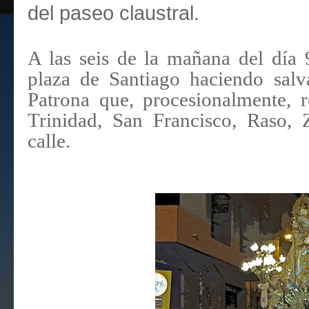
del paseo claustral.
A las seis de la mañana del día 
plaza de Santiago haciendo salv
Patrona que, procesionalmente, r
Trinidad, San Francisco, Raso, 
calle.