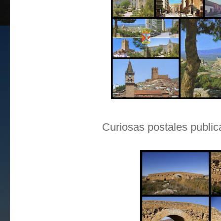
Curiosas postales public