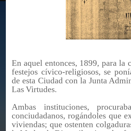
En aquel entonces, 1899, para la c
festejos cívico-religiosos, se po
de esta Ciudad con la Junta Admin
Las Virtudes.
Ambas instituciones, procura
conciudadanos, rogándoles que ex
viviendas; que ostenten colgadura