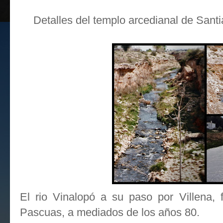
Detalles del templo arcedianal de Santi
El rio Vinalopó a su paso por Villena, 
Pascuas, a mediados de los años 80.