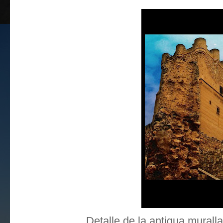
Detalle de la antigua muralla