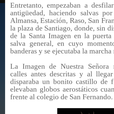
Entretanto, empezaban a desfila
antigüedad, haciendo salvas por
Almansa, Estación, Raso, San Fran
la plaza de Santiago, donde, sin d
de la Santa Imagen en la puerta 
salva general, en cuyo moment
banderas y se ejecutaba la marcha 
La Imagen de Nuestra Señora re
calles antes descritas y al llega
disparaba un bonito castillo de f
elevaban globos aerostáticos cu
frente al colegio de San Fernando.