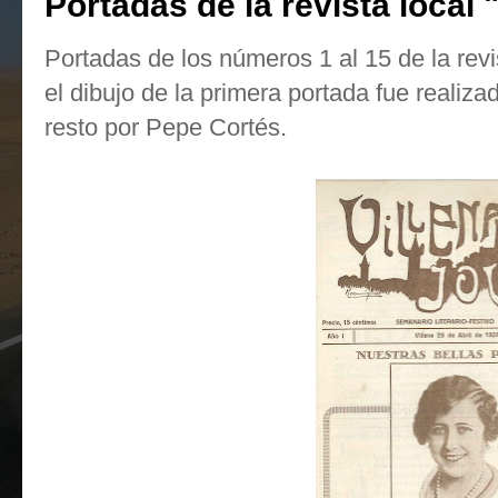
Portadas de la revista local 
Portadas de los números 1 al 15 de la revi
el dibujo de la primera portada fue reali
resto por Pepe Cortés.