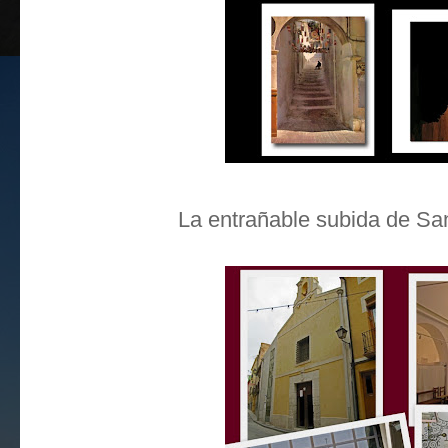
La entrañable subida de San