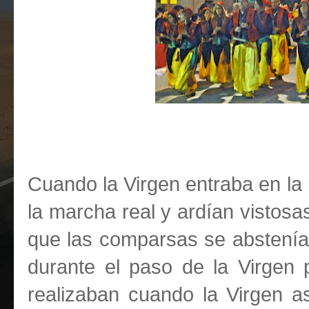
Cuando la Virgen entraba en la
la marcha real y ardían vistosa
que las comparsas se abstenía
durante el paso de la Virgen 
realizaban cuando la Virgen 