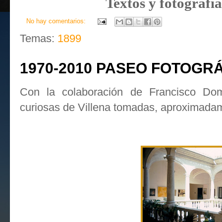
Textos y fotografí
No hay comentarios:
Temas:
1899
1970-2010 PASEO FOTOGR
Con la colaboración de Francisco Dom
curiosas de Villena tomadas, aproximadam