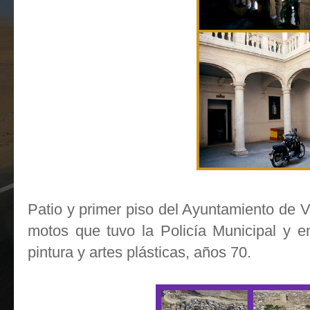
Patio y primer piso del Ayuntamiento de V
motos que tuvo la Policía Municipal y e
pintura y artes plásticas, años 70
.