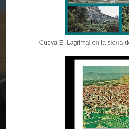
Cueva El Lagrimal en la sierra 