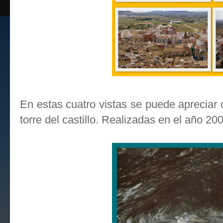
En estas cuatro vistas se puede apreciar c
torre del castillo. Realizadas en el año 20