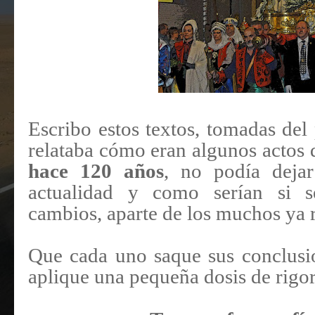
Escribo estos textos, tomadas de
relataba cómo eran algunos actos d
hace 120 años
, no podía deja
actualidad y como serían si se
cambios, aparte de los muchos ya r
Que cada uno saque sus conclusio
aplique una pequeña dosis de rigor