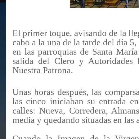
El primer toque, avisando de la lleg
cabo a la una de la tarde del día 
en las parroquias de Santa María
salida del Clero y Autoridades 
Nuestra Patrona.
Unas horas después, las comparsa
las cinco iniciaban su entrada en
calles: Nueva, Corredera, Alman
media y quedando situadas en las a
Cuando la Imagen de la Virgen