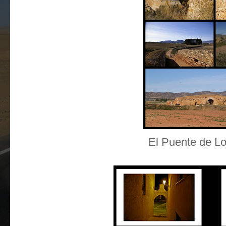
El Puente de Lo