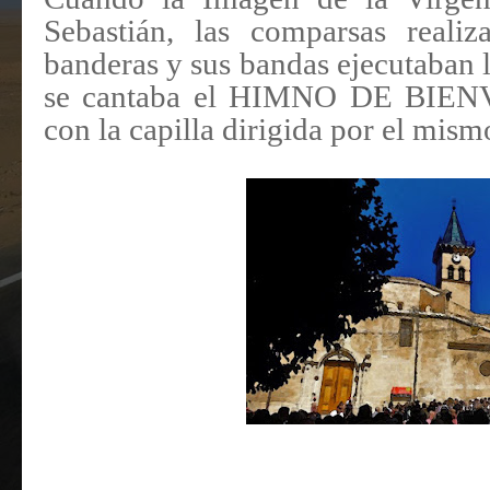
Sebastián, las comparsas realiz
banderas y sus bandas ejecutaban 
se cantaba el HIMNO DE BIENV
con la capilla dirigida por el mism