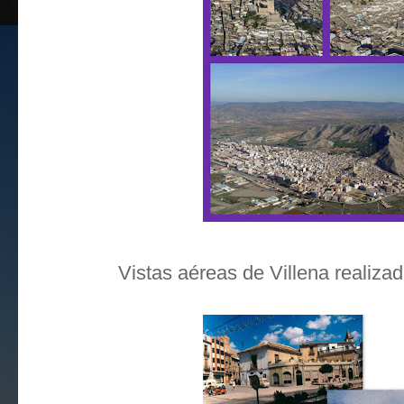
Vistas aéreas de Villena realiza