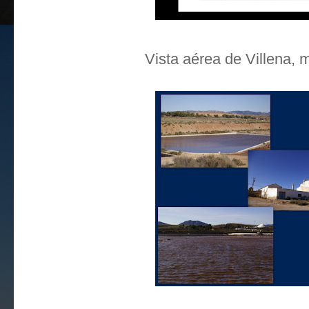
Vista aérea de Villena, 