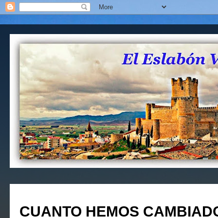
CUANTO HEMOS CAMBIADO 