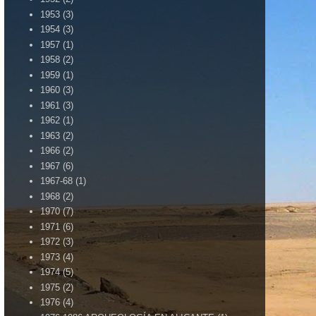
1953
(3)
1954
(3)
1957
(1)
1958
(2)
1959
(1)
1960
(3)
1961
(3)
1962
(1)
1963
(2)
1966
(2)
1967
(6)
1967-68
(1)
1968
(2)
1970
(7)
1971
(6)
1972
(3)
1973
(4)
1974
(5)
1975
(2)
1976
(4)