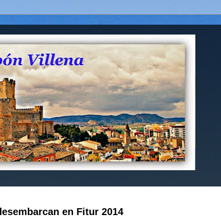
 desembarcan en Fitur 2014