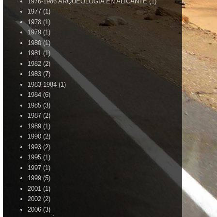
1976-1986 ARQUEOLOGÍA EN ALICANTE
(1)
1977
(1)
1978
(1)
1979
(1)
1980
(1)
1981
(1)
1982
(2)
1983
(7)
1983-1984
(1)
1984
(6)
1985
(3)
1987
(2)
1989
(1)
1990
(2)
1993
(2)
1995
(1)
1997
(1)
1999
(5)
2001
(1)
2002
(2)
2006
(3)