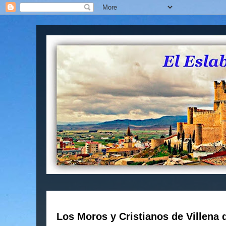
Los Moros y Cristianos de Villena