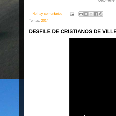
Gabinete 
No hay comentarios:
Temas:
2014
DESFILE DE CRISTIANOS DE VILLE