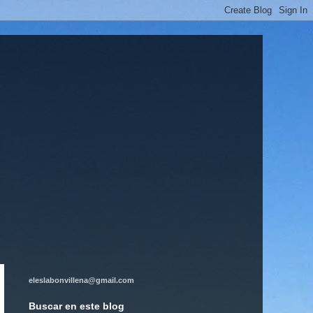
eleslabonvillena@gmail.com
Buscar en este blog