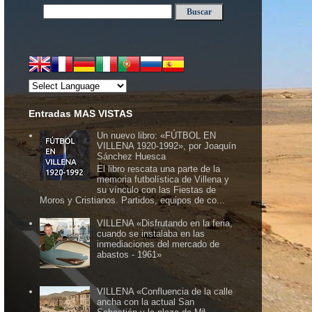
Entradas MAS VISTAS
Un nuevo libro: «FÚTBOL EN
VILLENA 1920-1992», por Joaquín
Sánchez Huesca
El libro rescata una parte de la
memoria futbolística de Villena y
su vínculo con las Fiestas de
Moros y Cristianos. Partidos, equipos de co...
VILLENA «Disfrutando en la feria,
cuando se instalaba en las
inmediaciones del mercado de
abastos - 1961»
VILLENA «Confluencia de la calle
ancha con la actual San