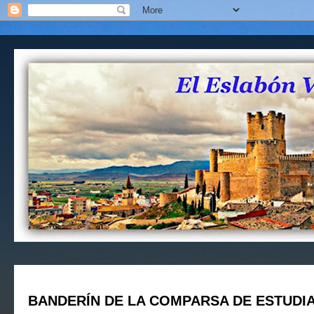
BANDERÍN DE LA COMPARSA DE ESTUDIA