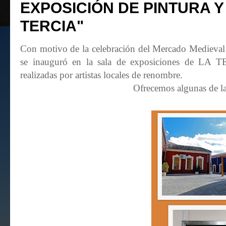
EXPOSICIÓN DE PINTURA Y
TERCIA"
Con motivo de la celebración del Mercado Medieval y
se inauguró en la sala de exposiciones de LA TE
realizadas por artistas locales de renombre.
Ofrecemos algunas de la