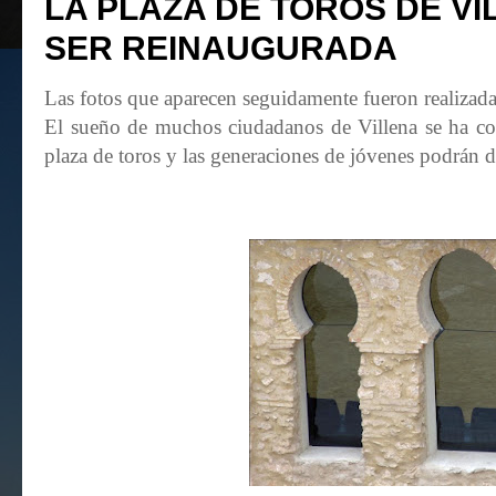
LA PLAZA DE TOROS DE VI
SER REINAUGURADA
Las fotos que aparecen seguidamente fueron realizada
El sueño de muchos ciudadanos de Villena se ha conv
plaza de toros y las generaciones de jóvenes podrán di