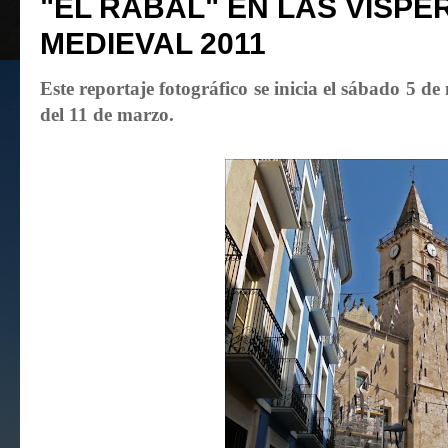
"EL RABAL" EN LAS VÍSP
MEDIEVAL 2011
Este reportaje fotográfico se inicia el sábado 5 de
del 11 de marzo.