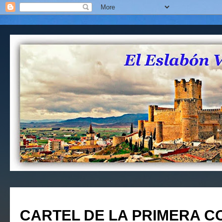
CARTEL DE LA PRIMERA C