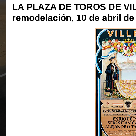
LA PLAZA DE TOROS DE VIL
remodelación, 10 de abril de