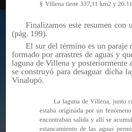
§
Villena tiene 337,11 km2 y 20.11
Finalizamos este resumen con u
(pág. 199).
El sur del término es un paraje
formado por arrastres de aguas y qu
laguna de Villena y posteriormente 
se construyó para desaguar dicha l
Vinalopó.
La laguna de Villena, junto 
estaba originada por un fenómen
encontraban salida y allí se acumu
estancamiento de las aguas permi