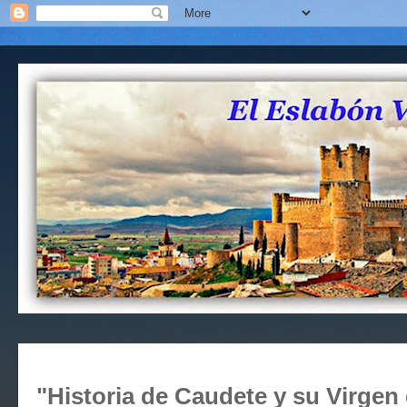
"Historia de Caudete y su Virgen