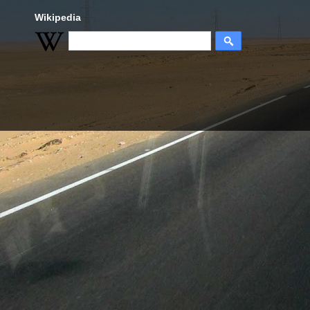
Wikipedia