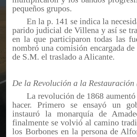
pequeños grupos.
En la p. 141 se indica la necesi
parido judicial de Villena y así se t
en la que participaron todas las f
nombró una comisión encargada de pl
de S.M. el traslado a Alicante.
De la Revolución a la Restauración
La revolución de 1868 aumentó 
hacer. Primero se ensayó un gob
instauró la monarquía de Amadeo
finalmente se volvió al camino tradi
los Borbones en la persona de Alfon