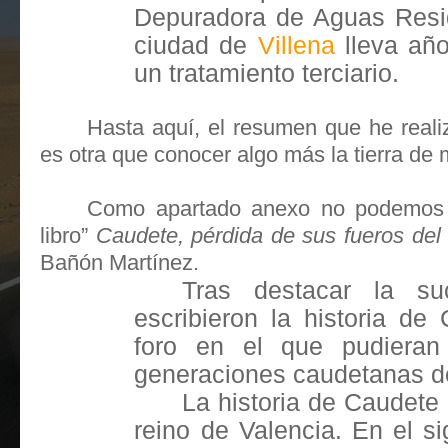
Depuradora de Aguas Resid
ciudad de
Villena
lleva año
un tratamiento terciario.
Hasta aquí, el resumen que he realiz
es otra que conocer algo más la tierra de 
Como apartado anexo no podemos 
libro”
Caudete, pérdida de sus fueros del 
Bañón Martínez.
Tras destacar la su
escribieron la historia de
foro en el que pudieran
generaciones caudetanas del
La historia de Caudete 
reino de Valencia. En el si