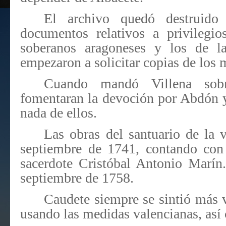
El archivo quedó destruido
documentos relativos a privilegio
soberanos aragoneses y los de l
empezaron a solicitar copias de los
Cuando mandó Villena sob
fomentaran la devoción por Abdón 
nada de ellos.
Las obras del santuario de la 
septiembre de 1741, contando con 
sacerdote Cristóbal Antonio Marín
septiembre de 1758.
Caudete siempre se sintió más 
usando las medidas valencianas, así