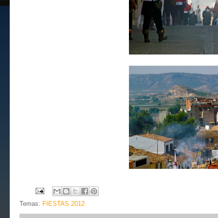
Temas:
FIESTAS 2012