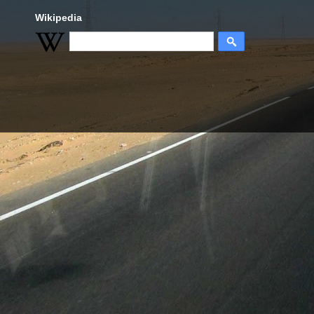
Wikipedia