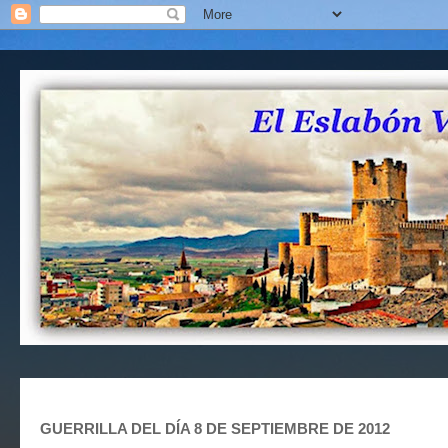
GUERRILLA DEL DÍA 8 DE SEPTIEMBRE DE 2012