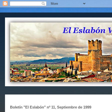
Boletín "El Eslabón" nº 11, Septiembre de 1999