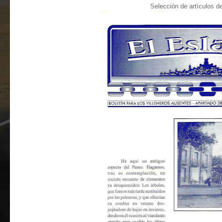
Selección de artículos de