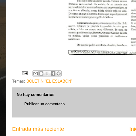
Temas:
BOLETÍN "EL ESLABÓN"
No hay comentarios:
Publicar un comentario
Entrada más reciente
Ini