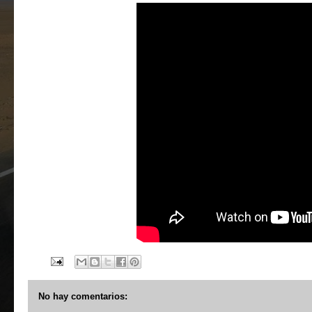
No hay comentarios: