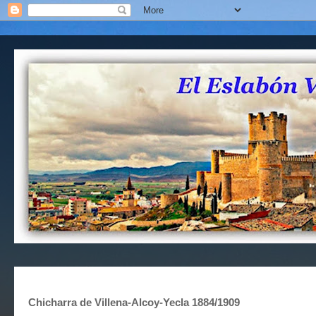
Chicharra de Villena-Alcoy-Yecla 1884/1909