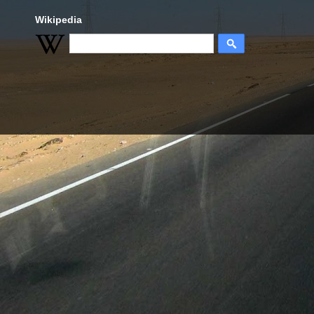
Wikipedia