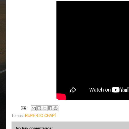
Temas:
RUPERTO CHAPÍ
No hay comentarios: