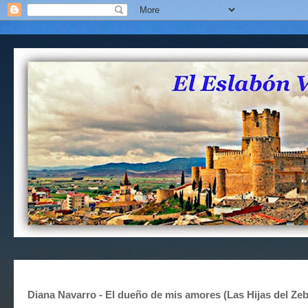
Diana Navarro - El dueño de mis amores (Las Hijas del Ze