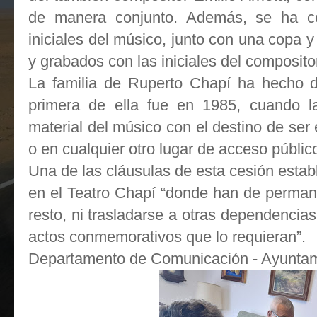
de manera conjunto. Además, se ha c
iniciales del músico, junto con una copa y
y grabados con las iniciales del composito
La familia de Ruperto Chapí ha hecho d
primera de ella fue en 1985, cuando la
material del músico con el destino de ser 
o en cualquier otro lugar de acceso públic
Una de las cláusulas de esta cesión estab
en el Teatro Chapí “donde han de perman
resto, ni trasladarse a otras dependencia
actos conmemorativos que lo requieran”.
Departamento de Comunicación - Ayuntami