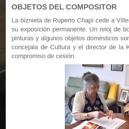
OBJETOS DEL COMPOSITOR
La biznieta de Ruperto Chapí cede a Ville
su exposición permanente. Un reloj de bols
pinturas y algunos objetos domésticos son 
concejala de Cultura y el director de la
compromiso de cesión.