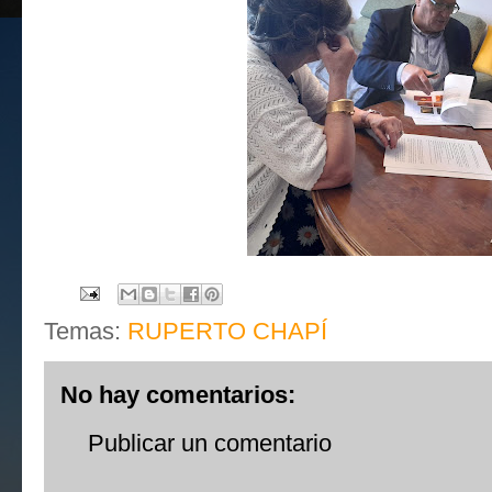
Temas:
RUPERTO CHAPÍ
No hay comentarios:
Publicar un comentario