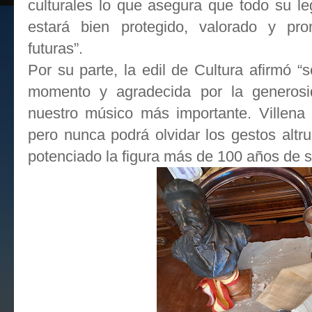
culturales lo que asegura que todo su l
estará bien protegido, valorado y pr
futuras”.
Por su parte, la edil de Cultura afirmó “s
momento y agradecida por la generosi
nuestro músico más importante. Villena
pero nunca podrá olvidar los gestos altru
potenciado la figura más de 100 años de su