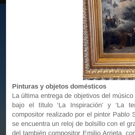
Pinturas y objetos domésticos
La última entrega de objetivos del músico 
bajo el título ‘La Inspiración’ y ‘La 
compositor realizado por el pintor Pablo 
se encuentra un reloj de bolsillo con el g
del también compositor Emilio Arrieta, con