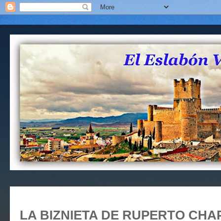
LA BIZNIETA DE RUPERTO CHAP