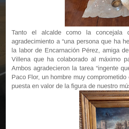
Tanto el alcalde como la concejala 
agradecimiento a “una persona que ha he
la labor de Encarnación Pérez, amiga de
Villena que ha colaborado al máximo pa
Ambos agradecieron la tarea “ingente que 
Paco Flor, un hombre muy comprometido en
puesta en valor de la figura de nuestro mú