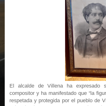
El alcalde de Villena ha expresado s
compositor y ha manifestado que “la fig
respetada y protegida por el pueblo de V