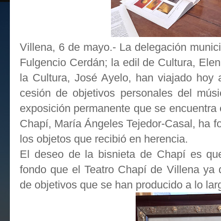
Villena, 6 de mayo.- La delegación munici
Fulgencio Cerdán; la edil de Cultura, Elen
la Cultura, José Ayelo, han viajado hoy
cesión de objetivos personales del mús
exposición permanente que se encuentra en
Chapí, María Ángeles Tejedor-Casal, ha f
los objetos que recibió en herencia.
El deseo de la bisnieta de Chapí es qu
fondo que el Teatro Chapí de Villena ya
de objetivos que se han producido a lo lar