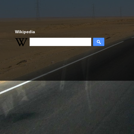
Wikipedia