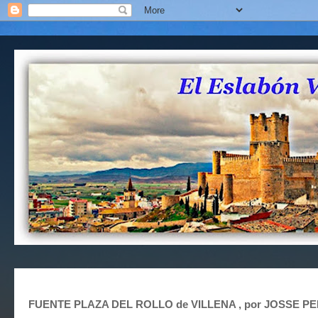
FUENTE PLAZA DEL ROLLO de VILLENA , por JOSSE 