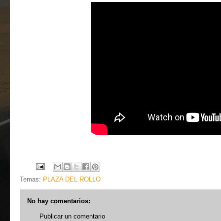
Temas:
PLAZA DEL ROLLO
No hay comentarios:
Publicar un comentario