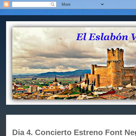
Dia 4. Concierto Estreno Font Neg