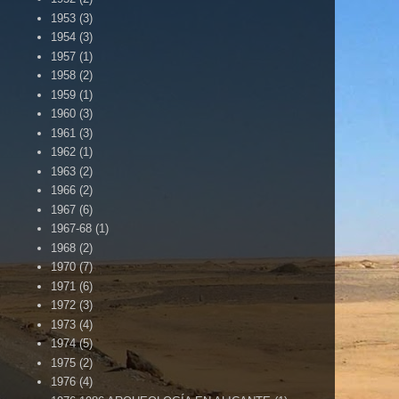
1953
(3)
1954
(3)
1957
(1)
1958
(2)
1959
(1)
1960
(3)
1961
(3)
1962
(1)
1963
(2)
1966
(2)
1967
(6)
1967-68
(1)
1968
(2)
1970
(7)
1971
(6)
1972
(3)
1973
(4)
1974
(5)
1975
(2)
1976
(4)