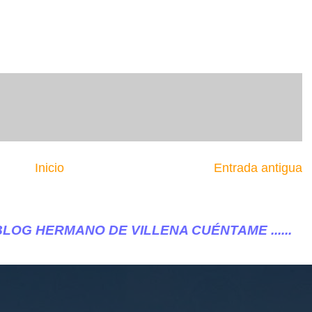
Inicio
Entrada antigua
DE VILLENA CUÉNTAME ......