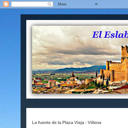
La fuente de la Plaza Vieja - Villena