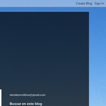
eleslabonvillena@gmail.com
Buscar en este blog