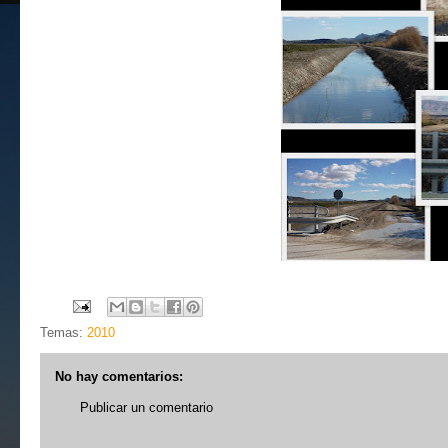
Temas:
2010
No hay comentarios:
Publicar un comentario