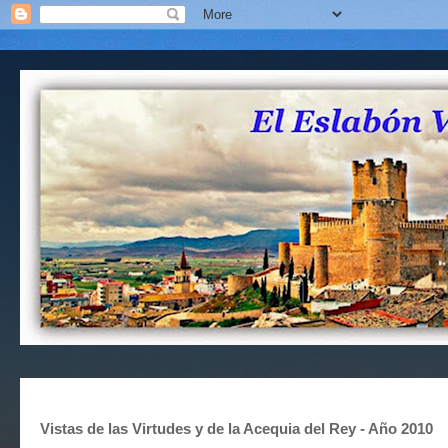
Vistas de las Virtudes y de la Acequia del Rey - Año 2010