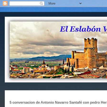
5 conversacion de Antonio Navarro Santafé con pedro Her