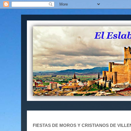
FIESTAS DE MOROS Y CRISTIANOS DE VILLE