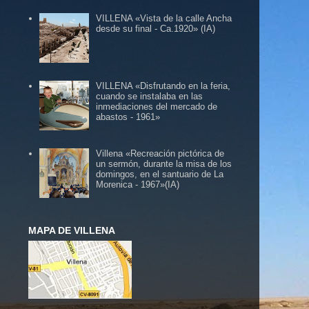
VILLENA «Vista de la calle Ancha
desde su final - Ca.1920» (IA)
VILLENA «Disfrutando en la feria,
cuando se instalaba en las
inmediaciones del mercado de
abastos - 1961»
Villena «Recreación pictórica de
un sermón, durante la misa de los
domingos, en el santuario de La
Morenica - 1967»(IA)
MAPA DE VILLENA