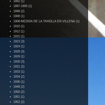
1892
(1)
1897-1900
(1)
1899
(2)
1908
(1)
1908-MEDIDA DE LA TAHÚLLA EN VILLENA
(1)
1910
(1)
1912
(1)
1915
(1)
1923
(3)
1924
(1)
1928
(3)
1929
(1)
1930
(3)
1931
(2)
1933
(1)
1934
(2)
1936
(1)
1948
(2)
1950
(2)
1951
(1)
1952
(2)