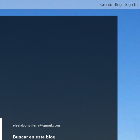
eleslabonvillena@gmail.com
Buscar en este blog