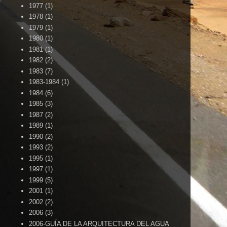
1977
(1)
1978
(1)
1979
(1)
1980
(1)
1981
(1)
1982
(2)
1983
(7)
1983-1984
(1)
1984
(6)
1985
(3)
1987
(2)
1989
(1)
1990
(2)
1993
(2)
1995
(1)
1997
(1)
1999
(5)
2001
(1)
2002
(2)
2006
(3)
2006-GUÍA DE LA ARQUITECTURA DEL AGUA