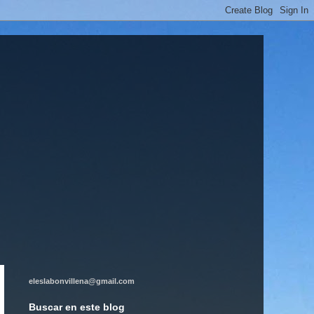
eleslabonvillena@gmail.com
Buscar en este blog