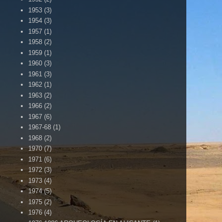
1953
(3)
1954
(3)
1957
(1)
1958
(2)
1959
(1)
1960
(3)
1961
(3)
1962
(1)
1963
(2)
1966
(2)
1967
(6)
1967-68
(1)
1968
(2)
1970
(7)
1971
(6)
1972
(3)
1973
(4)
1974
(5)
1975
(2)
1976
(4)