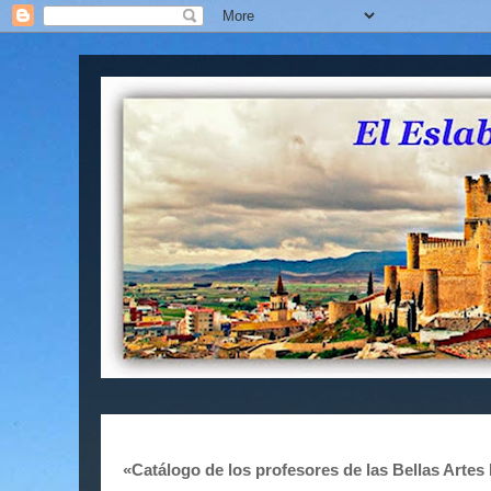
«Catálogo de los profesores de las Bellas Arte