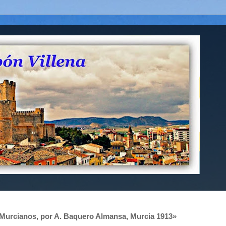
s Murcianos, por A. Baquero Almansa, Murcia 1913»