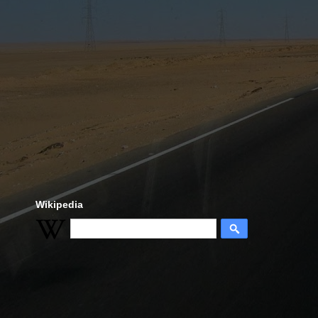
Wikipedia