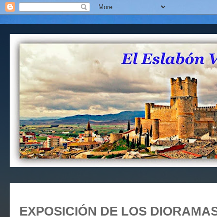
EXPOSICIÓN DE LOS DIORAMAS