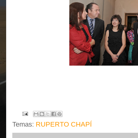
Temas:
RUPERTO CHAPÍ