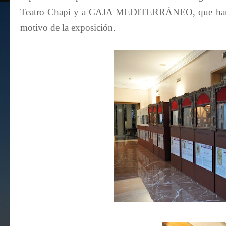
Teatro Chapí y a CAJA MEDITERRÁNEO, que han he
motivo de la exposición.