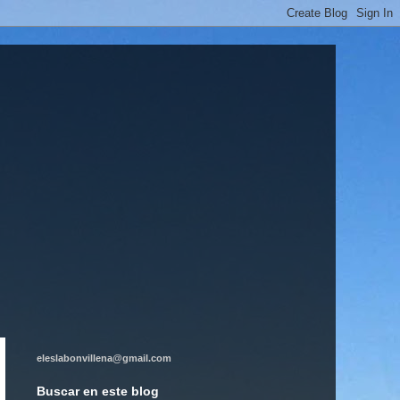
eleslabonvillena@gmail.com
Buscar en este blog