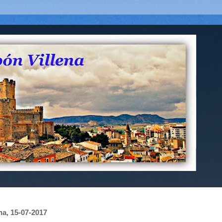
na, 15-07-2017