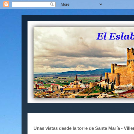
Unas vistas desde la torre de Santa María - Ville