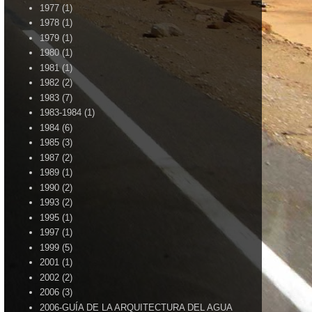
1977
(1)
1978
(1)
1979
(1)
1980
(1)
1981
(1)
1982
(2)
1983
(7)
1983-1984
(1)
1984
(6)
1985
(3)
1987
(2)
1989
(1)
1990
(2)
1993
(2)
1995
(1)
1997
(1)
1999
(5)
2001
(1)
2002
(2)
2006
(3)
2006-GUÍA DE LA ARQUITECTURA DEL AGUA