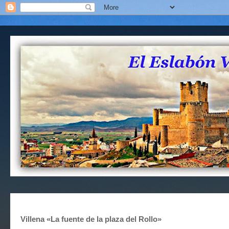
Villena «La fuente de la plaza del Rollo»