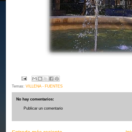
Temas:
VILLENA - FUENTES
No hay comentarios:
Publicar un comentario