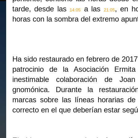
tarde, desde las 
 a las 
, en ho
14:05
21:05
horas con la sombra del extremo apunta
Ha sido restaurado en febrero de 2017 
patrocinio de la Asociación Ermit
inestimable colaboración de Joan
gnomónica. Durante la restauraci
marcas sobre las líneas horarias de l
correcto en el que deberían estar según