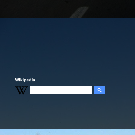
Wikipedia