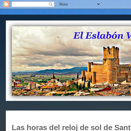
Las horas del reloj de sol de Santa