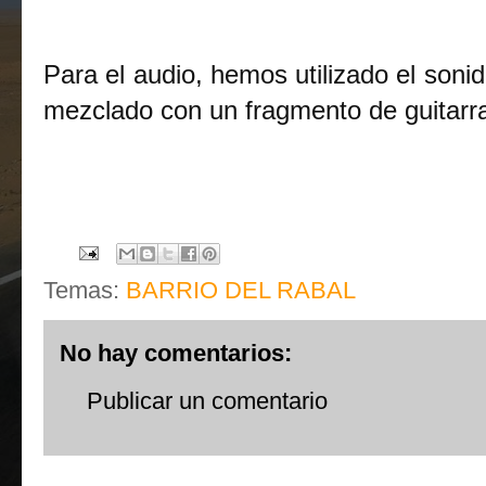
Para el audio, hemos utilizado el soni
mezclado con un fragmento de guitarra
Temas:
BARRIO DEL RABAL
No hay comentarios:
Publicar un comentario