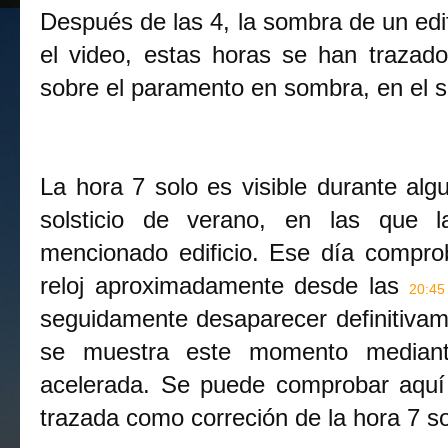
Después de las 4, la sombra de un edifi
el video, estas horas se han trazado 
sobre el paramento en sombra, en el siti
La hora 7 solo es visible durante alg
solsticio de verano, en las que la
mencionado edificio. Ese día comprob
reloj aproximadamente desde las 
20:45
seguidamente desaparecer definitivamen
se muestra este momento mediant
acelerada. Se puede comprobar aquí
trazada como correción de la hora 7 so