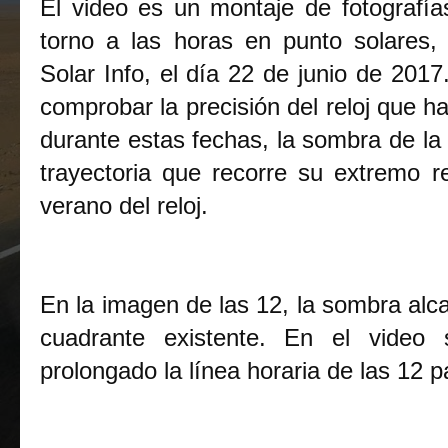
El video es un montaje de fotografía
torno a las horas en punto solares,
Solar Info, el día 22 de junio de 201
comprobar la precisión del reloj que h
durante estas fechas, la sombra de la v
trayectoria que recorre su extremo rep
verano del reloj.
En la imagen de las 12, la sombra alcan
cuadrante existente. En el video
prolongado la línea horaria de las 12 