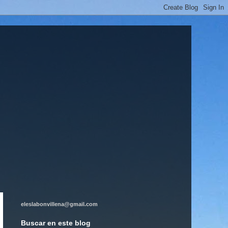
eleslabonvillena@gmail.com
Buscar en este blog