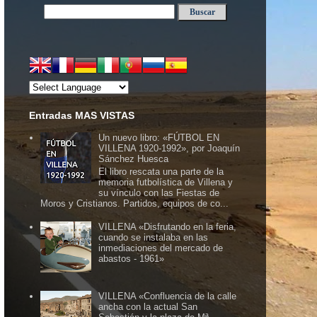
Entradas MAS VISTAS
Un nuevo libro: «FÚTBOL EN
VILLENA 1920-1992», por Joaquín
Sánchez Huesca
El libro rescata una parte de la
memoria futbolística de Villena y
su vínculo con las Fiestas de
Moros y Cristianos. Partidos, equipos de co...
VILLENA «Disfrutando en la feria,
cuando se instalaba en las
inmediaciones del mercado de
abastos - 1961»
VILLENA «Confluencia de la calle
ancha con la actual San