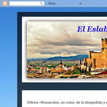
Villena «Recuerdos, en color, de la despedida y 