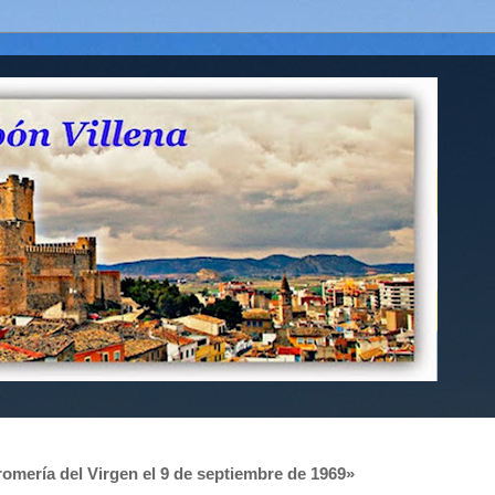
romería del Virgen el 9 de septiembre de 1969»