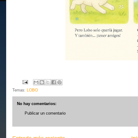
Temas:
LOBO
No hay comentarios:
Publicar un comentario