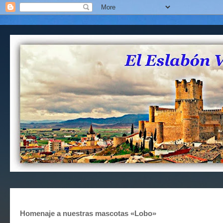
Homenaje a nuestras mascotas «Lobo»