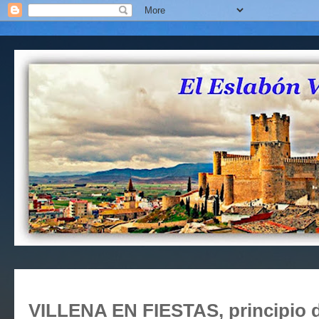
VILLENA EN FIESTAS, principio de