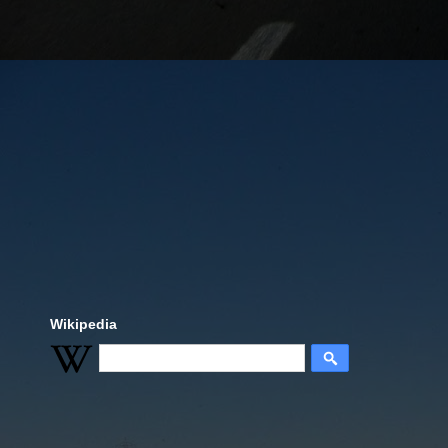
Wikipedia