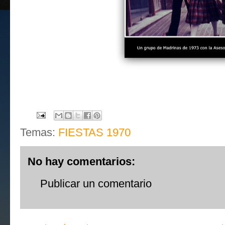
Temas:
FIESTAS 1970
No hay comentarios:
Publicar un comentario