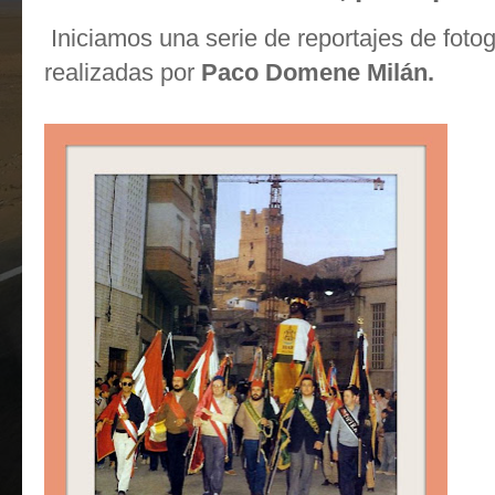
Iniciamos una serie de reportajes de fotog
realizadas por
Paco Domene Milán.